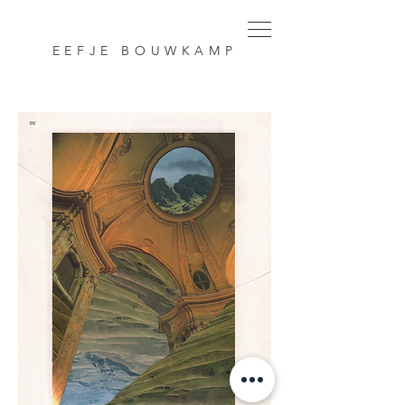
EEFJE BOUWKAMP