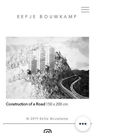
EEFJE BOUWKAMP
Construction of a Road
150 x 200 cm
© 2019 Eefje Bouwkamp