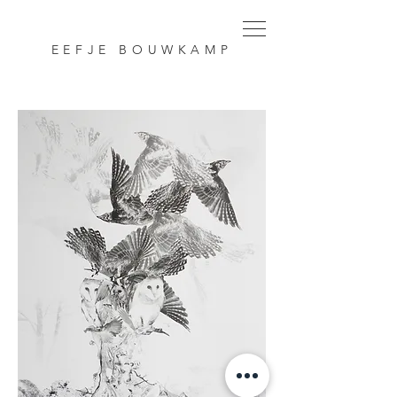
EEFJE BOUWKAMP